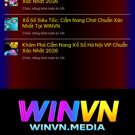
Xác Nhất 2026
Xổ
Cầu
Chức năng bình luận bị tắt
ở
Số:
Chi
Khám
Hướng
Tiết
Phá
Xổ Số Siêu Tốc: Cẩm Nang Chơi Chuẩn Xác
Dẫn
Nhất
Cẩm
Phương
Nhất Tại WINVN
2026
Nang
Pháp
Chức năng bình luận bị tắt
ở
Xổ
Chuẩn
Xổ
Số
Xác
Số
Khám Phá Cẩm Nang Xổ Số Hà Nội VIP Chuẩn
Thần
Nhất
Siêu
Tài
Xác Nhất 2026
Tốc:
Chuẩn
Chức năng bình luận bị tắt
ở
Cẩm
Xác
Khám
Nang
Nhất
Phá
Chơi
2026
Cẩm
Chuẩn
Nang
Xác
Xổ
Nhất
Số
Tại
Hà
WINVN
Nội
VIP
Chuẩn
Xác
Nhất
2026