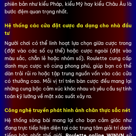
phiên bản như kiểu Pháp, kiểu Mỹ hay kiểu Châu Âu là
bước đệm quan trọng nhất.
Hệ thống các cửa đặt cược đa dạng cho nhà đầu
tư
Người chơi có thể linh hoạt lựa chọn giữa cược trong
(đặt vào các số cụ thể) hoặc cược ngoài (đặt vào
màu sắc, chẵn lẻ hoặc nhóm số). Roulette cung cấp
danh mục cược vô cùng phong phú, giúp bạn có thể
dàn trải rủi ro hoặc tập trung nguồn vốn vào các cửa
có thưởng cao. Mỗi vị trí trên bàn cược đều mang lại
những cung bậc cảm xúc khác nhau và yêu cầu sự tính
toán kỹ lưỡng về mặt xác suất xảy ra.
Công nghệ truyền phát hình ảnh chân thực sắc nét
Hệ thống sòng bài mang lại cho bạn cảm giác như
đang trực tiếp hiện diện tại các trung tâm giải trí danh
tiếng bậc nhất thế giới.
Roulette online WINVN
sử