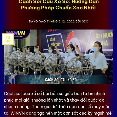
Cách Soi Cầu Xổ Số: Hướng Dẫn
Phương Pháp Chuẩn Xác Nhất
ĐĂNG VÀO
THÁNG 3 12, 2026
BỞI
SEO
12
Th3
Cách soi cầu xổ số bài bản sẽ giúp bạn tự tin chinh
phục mọi giải thưởng lớn nhất và thay đổi cuộc đời
nhanh chóng. Tham gia dự đoán các con số may mắn
tại WINVN đang tạo nên một cơn sốt cực kỳ mạnh mẽ