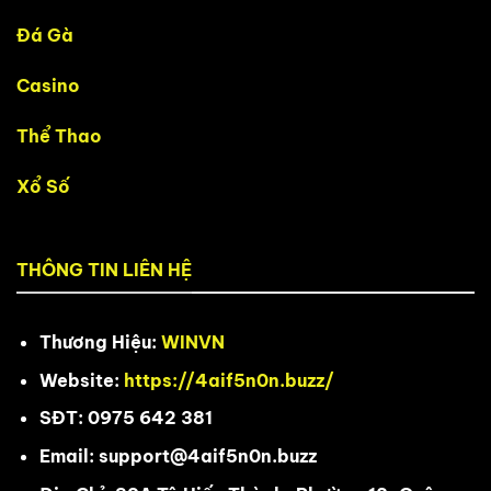
Đá Gà
Casino
Thể Thao
Xổ Số
THÔNG TIN LIÊN HỆ
Thương Hiệu:
WINVN
Website:
https://4aif5n0n.buzz/
SĐT:
0975 642 381
Email:
support@4aif5n0n.buzz