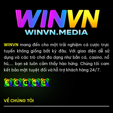
Tại
Hà
WINVN
Nội
VIP
Chuẩn
Xác
Nhất
2026
WINVN
mang đến cho một trải nghiệm cá cược trực
tuyến không giống bất kỳ đâu. Với giao diện dễ sử
dụng và các trò chơi đa dạng như bắn cá, casino, nổ
hũ,... bạn sẽ luôn cảm thấy hào hứng. Chúng tôi cam
kết bảo mật tuyệt đối và hỗ trợ khách hàng 24/7.
VỀ CHÚNG TÔI