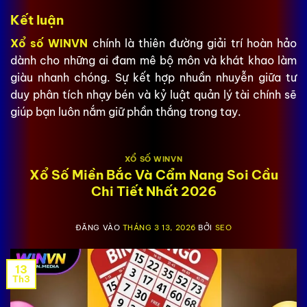
Kết luận
Xổ số WINVN
chính là thiên đường giải trí hoàn hảo
dành cho những ai đam mê bộ môn và khát khao làm
giàu nhanh chóng. Sự kết hợp nhuần nhuyễn giữa tư
duy phân tích nhạy bén và kỷ luật quản lý tài chính sẽ
giúp bạn luôn nắm giữ phần thắng trong tay.
XỔ SỐ WINVN
Xổ Số Miền Bắc Và Cẩm Nang Soi Cầu
Chi Tiết Nhất 2026
ĐĂNG VÀO
THÁNG 3 13, 2026
BỞI
SEO
13
Th3