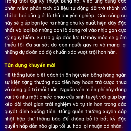
Trong thời đại kỹ thuật bùng nổ, việc ứng dụng các
phần mềm phân tích dữ liệu tự động đã trở thành vũ
khí lợi hại của giới lô thủ chuyên nghiệp. Các công cụ
này sẽ giúp bạn lọc ra những chu kỳ xuất hiện dày đặc
nhất và loại bỏ những con lô đang rơi vào nhịp gan cực
kỳ nguy hiểm. Sự trợ giúp đắc lực từ máy móc sẽ giảm
thiểu tối đa sai sót do con người gây ra và mang lại
những dự đoán có độ chuẩn xác vượt trội hơn hẳn.
Tận dụng khuyến mãi
Hệ thống luôn biết cách tri ân hội viên bằng hàng ngàn
sự kiện tặng thưởng nạp tiền hay hoàn trả cược thua
vô cùng giá trị mỗi tuần. Nguồn vốn miễn phí này đóng
vai trò như một chiếc phao cứu sinh tuyệt vời giúp bạn
kéo dài thời gian trải nghiệm và tự tin hơn trong các
quyết định xuống tiền. Đừng quên thường xuyên cập
nhật hộp thư thông báo để không bỏ lỡ bất kỳ đặc
quyền hấp dẫn nào giúp tối ưu hóa lợi nhuận cá nhân.