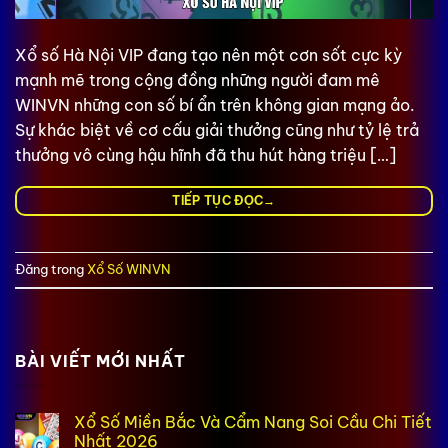
Xổ số Hà Nội VIP đang tạo nên một cơn sốt cực kỳ
mạnh mẽ trong cộng đồng những người đam mê
WINVN những con số bí ẩn trên không gian mạng ảo.
Sự khác biệt về cơ cấu giải thưởng cũng như tỷ lệ trả
thưởng vô cùng hậu hĩnh đã thu hút hàng triệu […]
TIẾP TỤC ĐỌC
→
Đăng trong
Xổ Số WINVN
BÀI VIẾT MỚI NHẤT
Xổ Số Miền Bắc Và Cẩm Nang Soi Cầu Chi Tiết
Nhất 2026