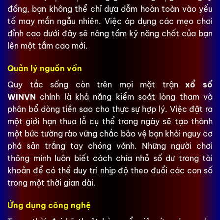
đồng, bạn không thể chỉ dựa dẫm hoàn toàn vào yếu
tố may mắn ngẫu nhiên. Việc áp dụng các mẹo chơi
đỉnh cao dưới đây sẽ nâng tầm kỹ năng chốt của bạn
lên một tầm cao mới.
Quản lý nguồn vốn
Quy tắc sống còn trên mọi mặt trận
xổ số
WINVN
chính là khả năng kiểm soát lòng tham và
phân bổ dòng tiền sao cho thực sự hợp lý. Việc đặt ra
một giới hạn thua lỗ cụ thể trong ngày sẽ tạo thành
một bức tường rào vững chắc bảo vệ bạn khỏi nguy cơ
phá sản trắng tay chóng vánh. Những người chơi
thông minh luôn biết cách chia nhỏ số dư trong tài
khoản để có thể duy trì nhịp độ theo đuổi các con số
trong một thời gian dài.
Ứng dụng công nghệ