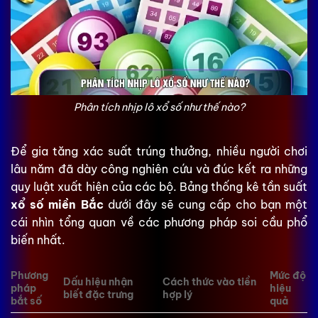
Phân tích nhịp lô xổ số như thế nào?
Để gia tăng xác suất trúng thưởng, nhiều người chơi
lâu năm đã dày công nghiên cứu và đúc kết ra những
quy luật xuất hiện của các bộ. Bảng thống kê tần suất
xổ số miền Bắc
dưới đây sẽ cung cấp cho bạn một
cái nhìn tổng quan về các phương pháp soi cầu phổ
biến nhất.
Phương
Mức độ
Dấu hiệu nhận
Cách thức vào tiền
pháp
hiệu
biết đặc trưng
hợp lý
bắt số
quả