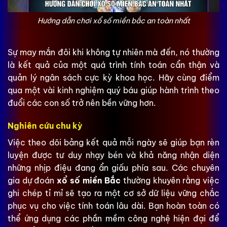
Hướng dẫn chơi xổ số miền bắc an toàn nhất
Sự may mắn đôi khi không tự nhiên mà đến, nó thường
là kết quả của một quá trình tính toán cẩn thận và
quản lý ngân sách cực kỳ khoa học. Hãy cùng điểm
qua một vài kinh nghiệm quý báu giúp hành trình theo
đuổi các con số trở nên bền vững hơn.
Nghiên cứu chu kỳ
Việc theo dõi bảng kết quả mỗi ngày sẽ giúp bạn rèn
luyện được tư duy nhạy bén và khả năng nhận diện
những nhịp điệu đang ẩn giấu phía sau. Các chuyên
gia dự đoán
xổ số miền Bắc
thường khuyên rằng việc
ghi chép tỉ mỉ sẽ tạo ra một cơ sở dữ liệu vững chắc
phục vụ cho việc tính toán lâu dài. Bạn hoàn toàn có
thể ứng dụng các phần mềm công nghệ hiện đại để