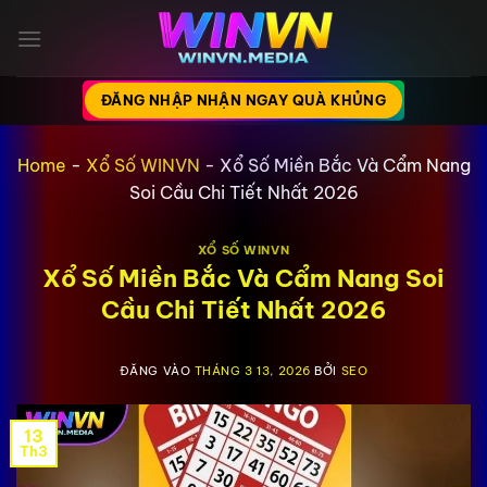
Bỏ
qua
nội
dung
ĐĂNG NHẬP NHẬN NGAY QUÀ KHỦNG
Home
-
Xổ Số WINVN
-
Xổ Số Miền Bắc Và Cẩm Nang
Soi Cầu Chi Tiết Nhất 2026
XỔ SỐ WINVN
Xổ Số Miền Bắc Và Cẩm Nang Soi
Cầu Chi Tiết Nhất 2026
ĐĂNG VÀO
THÁNG 3 13, 2026
BỞI
SEO
13
Th3