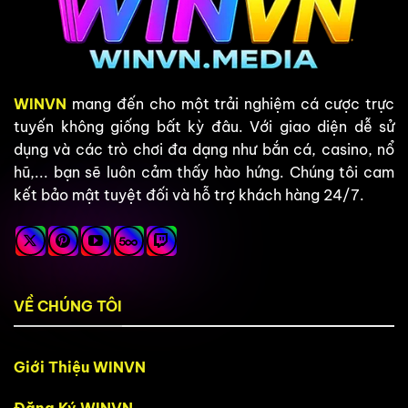
Chuẩn
Xác
Nhất
2026
WINVN
mang đến cho một trải nghiệm cá cược trực
tuyến không giống bất kỳ đâu. Với giao diện dễ sử
dụng và các trò chơi đa dạng như bắn cá, casino, nổ
hũ,... bạn sẽ luôn cảm thấy hào hứng. Chúng tôi cam
kết bảo mật tuyệt đối và hỗ trợ khách hàng 24/7.
VỀ CHÚNG TÔI
Giới Thiệu WINVN