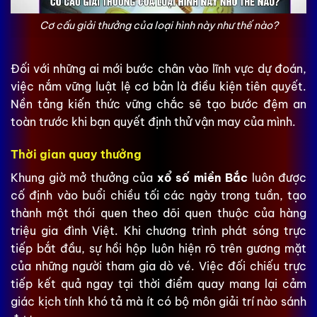
Cơ cấu giải thưởng của loại hình này như thế nào?
Đối với những ai mới bước chân vào lĩnh vực dự đoán,
việc nắm vững luật lệ cơ bản là điều kiện tiên quyết.
Nền tảng kiến thức vững chắc sẽ tạo bước đệm an
toàn trước khi bạn quyết định thử vận may của mình.
Thời gian quay thưởng
Khung giờ mở thưởng của
xổ số miền Bắc
luôn được
cố định vào buổi chiều tối các ngày trong tuần, tạo
thành một thói quen theo dõi quen thuộc của hàng
triệu gia đình Việt. Khi chương trình phát sóng trực
tiếp bắt đầu, sự hồi hộp luôn hiện rõ trên gương mặt
của những người tham gia dò vé. Việc đối chiếu trực
tiếp kết quả ngay tại thời điểm quay mang lại cảm
giác kịch tính khó tả mà ít có bộ môn giải trí nào sánh