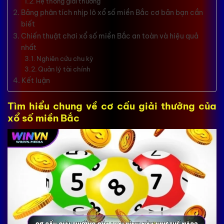
Hệ thống giải thưởng
Bảng phân tích nhịp lô xổ số miền Bắc cơ bản bạn cần
biết
Chiến thuật chơi xổ số miền Bắc an toàn và hiệu quả
nhất
Nghiên cứu chu kỳ
Quản lý tài chính
Kết luận
Tìm hiểu chung về cơ cấu giải thưởng của
xổ số miền Bắc