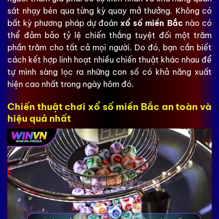
sát nhạy bén qua từng kỳ quay mở thưởng. Không có
bất kỳ phương pháp dự đoán
xổ số miền Bắc
nào có
thể đảm bảo tỷ lệ chiến thắng tuyệt đối một trăm
phần trăm cho tất cả mọi người. Do đó, bạn cần biết
cách kết hợp linh hoạt nhiều chiến thuật khác nhau để
tự mình sàng lọc ra những con số có khả năng xuất
hiện cao nhất trong ngày hôm đó.
Chiến thuật chơi xổ số miền Bắc an toàn và
hiệu quả nhất