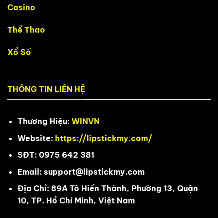
Casino
Thể Thao
Xổ Số
THÔNG TIN LIÊN HỆ
Thương Hiệu:
WINVN
Website:
https://lipstickmy.com/
SĐT:
0975 642 381
Email:
support@lipstickmy.com
Địa Chỉ:
89A Tô Hiến Thành, Phường 13, Quận
10, TP. Hồ Chí Minh, Việt Nam