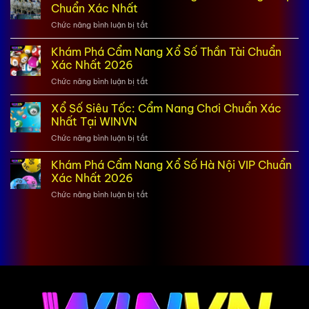
Miền
Chuẩn Xác Nhất
Bắc
Chức năng bình luận bị tắt
ở
Và
Cách
Cẩm
Soi
Khám Phá Cẩm Nang Xổ Số Thần Tài Chuẩn
Nang
Cầu
Soi
Xác Nhất 2026
Xổ
Cầu
Chức năng bình luận bị tắt
ở
Số:
Chi
Khám
Hướng
Tiết
Phá
Xổ Số Siêu Tốc: Cẩm Nang Chơi Chuẩn Xác
Dẫn
Nhất
Cẩm
Phương
Nhất Tại WINVN
2026
Nang
Pháp
Chức năng bình luận bị tắt
ở
Xổ
Chuẩn
Xổ
Số
Xác
Số
Khám Phá Cẩm Nang Xổ Số Hà Nội VIP Chuẩn
Thần
Nhất
Siêu
Tài
Xác Nhất 2026
Tốc:
Chuẩn
Chức năng bình luận bị tắt
ở
Cẩm
Xác
Khám
Nang
Nhất
Phá
Chơi
2026
Cẩm
Chuẩn
Nang
Xác
Xổ
Nhất
Số
Tại
Hà
WINVN
Nội
VIP