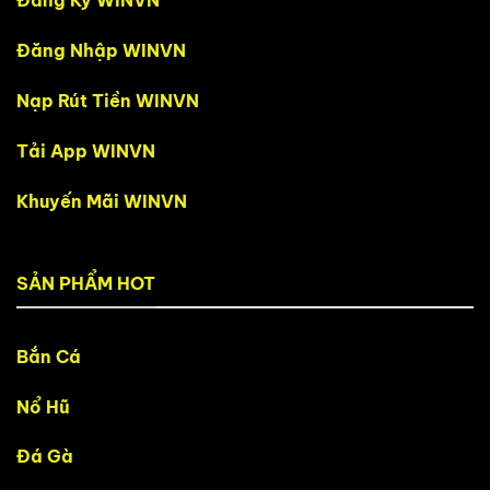
Đăng Ký WINVN
Đăng Nhập WINVN
Nạp Rút Tiền WINVN
Tải App WINVN
Khuyến Mãi WINVN
SẢN PHẨM HOT
Bắn Cá
Nổ Hũ
Đá Gà