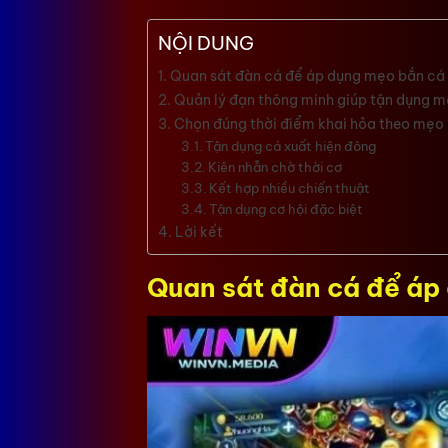
NỘI DUNG
Quan sát đàn cá để áp dụng mẹo bắn cá t
Quản lý đạn thông minh giúp tận dụng m
Chọn đúng thời điểm khai hỏa theo mẹo 
Tận dụng cá xuất hiện đông
Kiên nhẫn chờ thời cơ
Kết hợp nhiều chiến thuật
Tận dụng cơ hội đặc biệt
Lời kết
Quan sát đàn cá để áp 