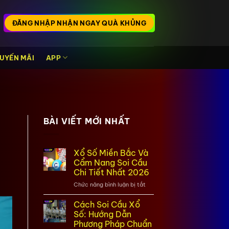
ĐĂNG NHẬP NHẬN NGAY QUÀ KHỦNG
UYẾN MÃI
APP
BÀI VIẾT MỚI NHẤT
Xổ Số Miền Bắc Và
Cẩm Nang Soi Cầu
Chi Tiết Nhất 2026
Chức năng bình luận bị tắt
ở
Xổ
Số
Cách Soi Cầu Xổ
Miền
Số: Hướng Dẫn
Bắc
Phương Pháp Chuẩn
Và