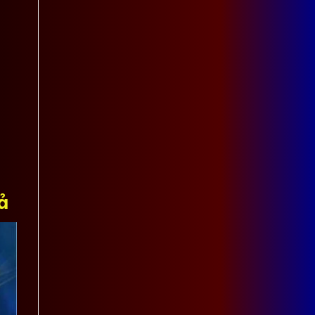
Tại
Nang
WINVN
Xổ
Số
Hà
Nội
VIP
Chuẩn
Xác
Nhất
2026
ả