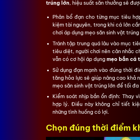
trúng lớn
, hiệu suất săn thưởng sẽ đượ
Phân bổ đạn cho từng mục tiêu hợp
kiệm tài nguyên, trong khi cá lớn cầ
chơi áp dụng mẹo săn sinh vật trúng
Tránh tập trung quá lâu vào mục tiê
tiêu diệt, người chơi nên cân nhắc 
vẫn có cơ hội áp dụng
mẹo bắn cá t
Sử dụng đạn mạnh vào đúng thời điểm
tăng hỏa lực sẽ giúp nâng cao khả n
mẹo săn sinh vật trúng lớn để tối đ
Kiểm soát nhịp bắn ổn định: Thay vì
hợp lý. Điều này không chỉ tiết 
những tình huống có lợi.
Chọn đúng thời điểm kh