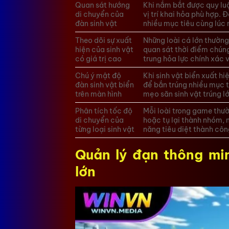
Quan sát hướng
Khi nắm bắt được quy luậ
di chuyển của
vị trí khai hỏa phù hợp. 
đàn sinh vật
nhiều mục tiêu cùng lúc 
Theo dõi sự xuất
Những loài cá lớn thường
hiện của sinh vật
quan sát thời điểm chúng
có giá trị cao
trung hỏa lực chính xác 
Chú ý mật độ
Khi sinh vật biển xuất h
đàn sinh vật biển
để bắn trúng nhiều mục t
trên màn hình
mẹo săn sinh vật trúng l
Phân tích tốc độ
Mỗi loài trong game thườ
di chuyển của
hoặc tụ lại thành nhóm, 
từng loại sinh vật
năng tiêu diệt thành côn
Quản lý đạn thông mi
lớn