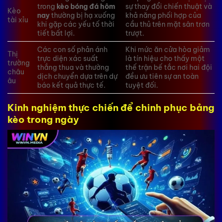
trong
kèo bóng đá hôm
sự thay đổi chiến thuật và
Kèo
nay
thường bị hạ xuống
khả năng phối hợp của
tài xỉu
khi gặp các yếu tố thời
cầu thủ trên mặt sân trơn
tiết bất lợi.
trượt.
Các con số phản ánh
Khi mức ăn cửa hòa giảm
Thị
trực diện xác suất
là tín hiệu cho thấy một
trường
thắng thua và thường
thế trận bế tắc nơi hai đội
châu
dịch chuyển dựa trên dự
đều ưu tiên sự an toàn
âu
báo kết quả thực tế.
tuyệt đối.
Kinh nghiệm thực chiến để chinh phục bảng
kèo trong ngày