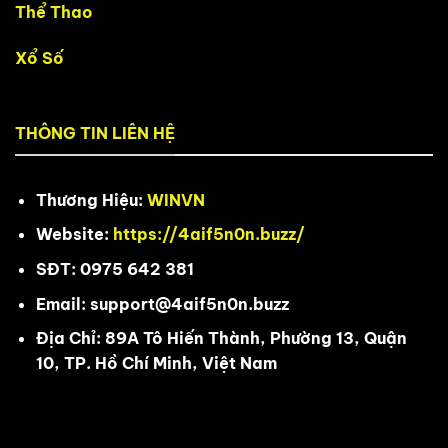
Thể Thao
Xổ Số
THÔNG TIN LIÊN HỆ
Thương Hiệu:
WINVN
Website:
https://4aif5n0n.buzz/
SĐT:
0975 642 381
Email:
support@4aif5n0n.buzz
Địa Chỉ:
89A Tô Hiến Thành, Phường 13, Quận
10, TP. Hồ Chí Minh, Việt Nam