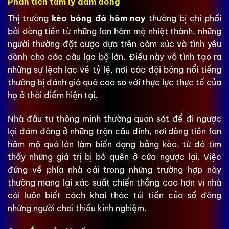
Phân tích tâm lý đám đông
Thị trường
kèo bóng đá hôm nay
thường bị chi phối
bởi dòng tiền từ những fan hâm mộ nhiệt thành, những
người thường đặt cược dựa trên cảm xúc và tình yêu
dành cho các câu lạc bộ lớn. Điều này vô tình tạo ra
những sự lệch lạc về tỷ lệ, nơi các đội bóng nổi tiếng
thường bị đánh giá quá cao so với thực lực thực tế của
họ ở thời điểm hiện tại.
Nhà đầu tư thông minh thường quan sát để đi ngược
lại đám đông ở những trận cầu đinh, nơi dòng tiền fan
hâm mộ quá lớn làm biến dạng bảng kèo, từ đó tìm
thấy những giá trị bị bỏ quên ở cửa ngược lại. Việc
đứng về phía nhà cái trong những trường hợp này
thường mang lại xác suất chiến thắng cao hơn vì nhà
cái luôn biết cách khai thác túi tiền của số đông
những người chơi thiếu kinh nghiệm.