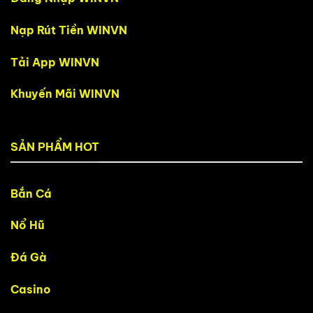
Nạp Rút Tiền WINVN
Tải App WINVN
Khuyến Mãi WINVN
SẢN PHẨM HOT
Bắn Cá
Nổ Hũ
Đá Gà
Casino